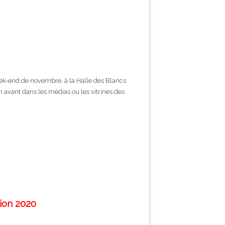
eek-end de novembre, à la Halle des Blancs
 avant dans les médias ou les vitrines des
tion 2020