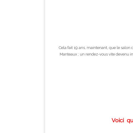
Cela fait 19 ans, maintenant, que le salon 
Manteaux ; un rendez-vous vite devenu indi
Voici qu