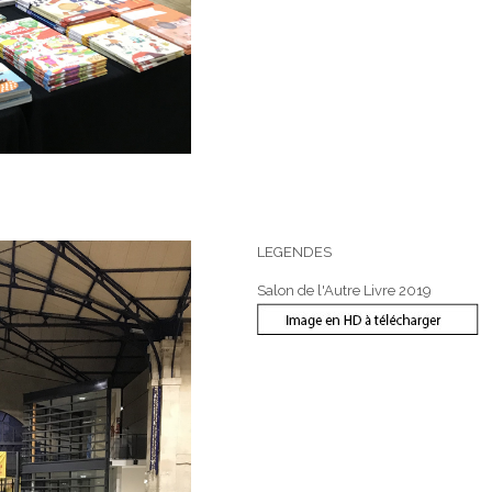
LEGENDES
Salon de l'Autre Livre 2019