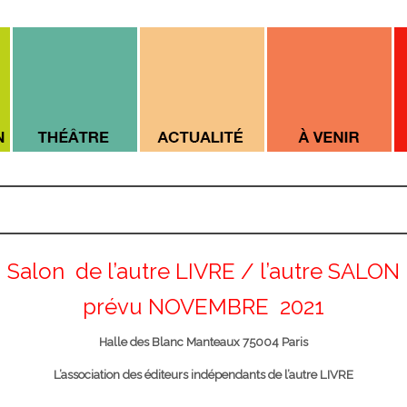
Salon de l’autre LIVRE / l’autre SALON
prévu NOVEMBRE 2021
Halle des Blanc Manteaux 75004 Paris
L’association des éditeurs indépendants de l’autre LIVRE