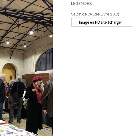
LEGENDES
Salon de l'Autre Livre 2019