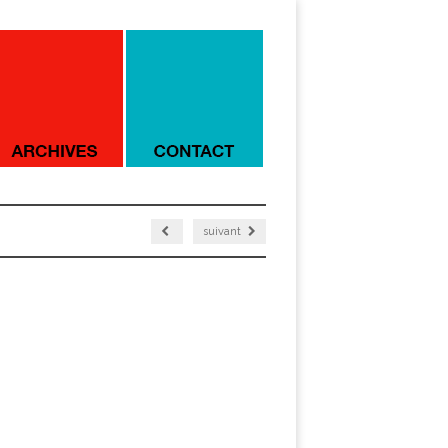
suivant