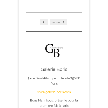
suivant
Galerie Boris
3 rue Saint-Philippe du Roule 75008
Paris
www.galerie-boris.com
Boris Marinkovic présente pour la
première fois à Paris