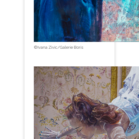
©Ivana Zivic/Galerie Boris