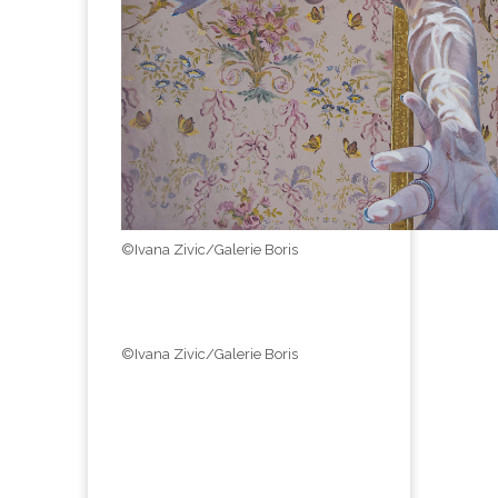
©Ivana Zivic/Galerie Boris
©Ivana Zivic/Galerie Boris