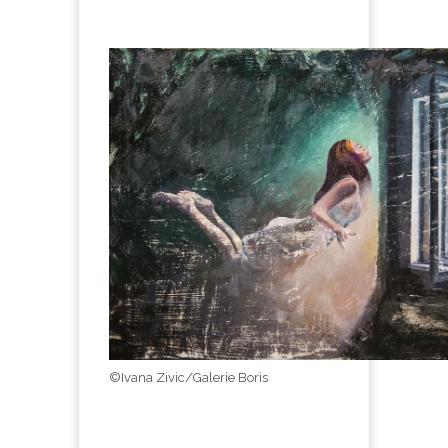
©Ivana Zivic/Galerie Boris