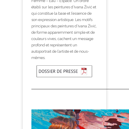
Femme – Eau – Espace. Un ordre
établi sur les peintures d’Ivana Živić et
qui constitue la base et l’essence de
son expression artistique. Les motifs
principaux des peintures d’Ivana Živić,
de forme apparemment simple et de
couleurs vives, cachent un message
profond et représentent un
autoportrait de l’artiste et de nous-
mêmes.