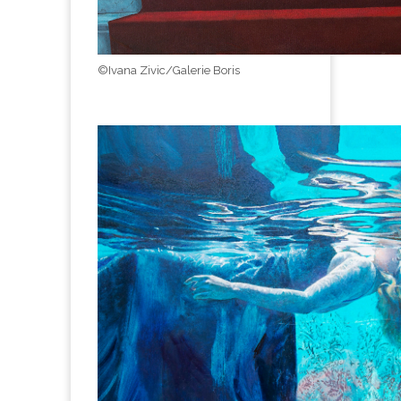
©Ivana Zivic/Galerie Boris