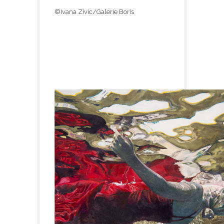
©Ivana Zivic/Galerie Boris