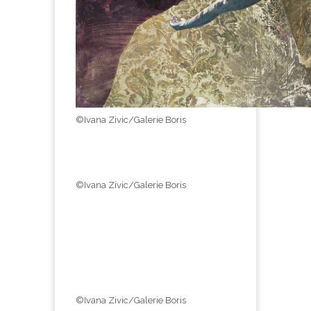
©Ivana Zivic/Galerie Boris
©Ivana Zivic/Galerie Boris
©Ivana Zivic/Galerie Boris