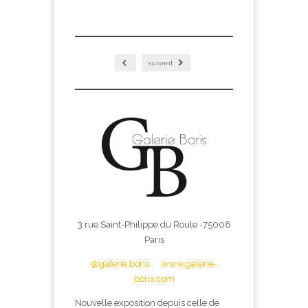
suivant
3 rue Saint-Philippe du Roule -75008
Paris
@galerie.boris
www.galerie-
boris.com
Nouvelle exposition depuis celle de