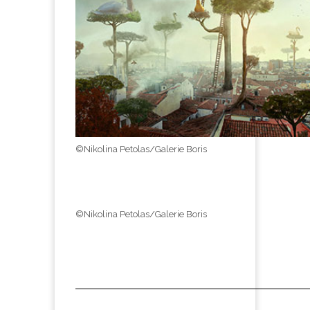
©Nikolina Petolas/Galerie Boris
©Nikolina Petolas/Galerie Boris