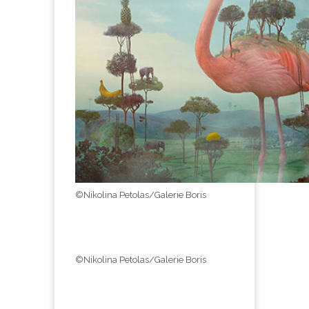
©Nikolina Petolas/Galerie Boris
©Nikolina Petolas/Galerie Boris