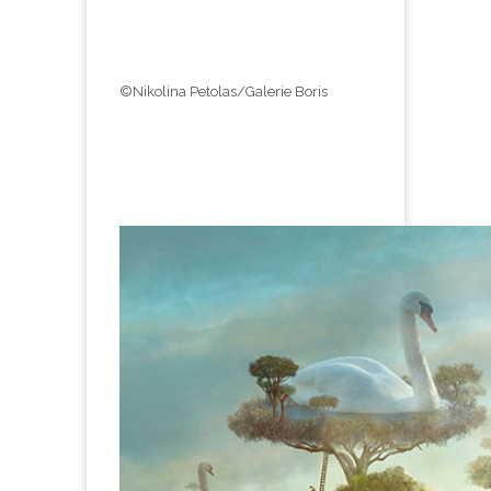
©Nikolina Petolas/Galerie Boris