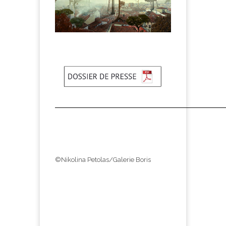
©Nikolina Petolas/Galerie Boris