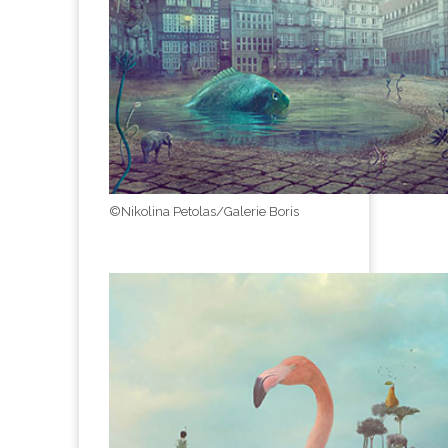
©Nikolina Petolas/Galerie Boris