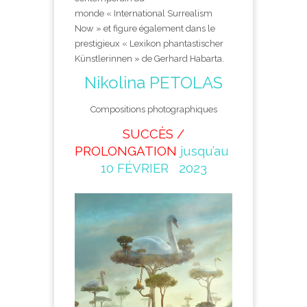
monde « International Surrealism
Now » et figure également dans le
prestigieux « Lexikon phantastischer
Künstlerinnen » de Gerhard Habarta.
Nikolina PETOLAS
Compositions photographiques
SUCCÈS /
PROLONGATION
jusqu’au
10 FÉVRIER 2023