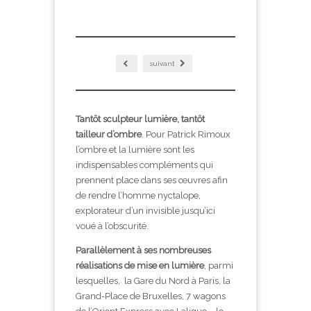
suivant
Tantôt sculpteur lumière, tantôt
tailleur d’ombre
. Pour Patrick Rimoux
l’ombre et la lumière sont les
indispensables compléments qui
prennent place dans ses œuvres afin
de rendre l’homme nyctalope,
explorateur d’un invisible jusqu’ici
voué à l’obscurité.
Parallèlement à ses nombreuses
réalisations de mise en lumière
, parmi
lesquelles, la Gare du Nord à Paris, la
Grand-Place de Bruxelles, 7 wagons