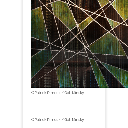
©Patrick Rimoux / Gal. Minsky
©Patrick Rimoux / Gal. Minsky