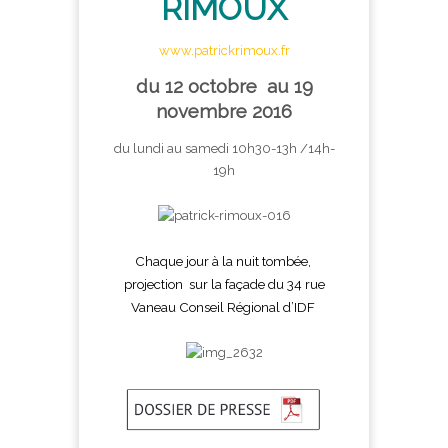
RIMOUX
www.patrickrimoux.fr
du 12 octobre au 19
novembre
2016
du lundi au samedi 10h30-13h /14h-
19h
Chaque jour à la nuit tombée,
projection sur la façade du 34 rue
Vaneau Conseil Régional d’IDF