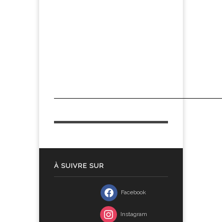
À SUIVRE SUR
Facebook
Instagram