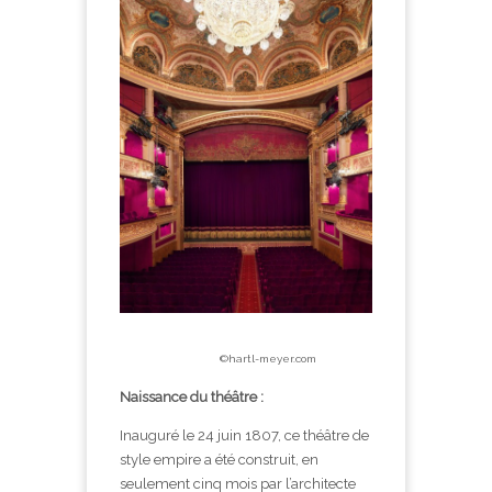
©hartl-meyer.com
Naissance du théâtre :
Inauguré le 24 juin 1807, ce théâtre de
style empire a été construit, en
seulement cinq mois par l’architecte