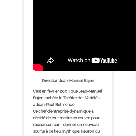
Direction Jean-Manuel Bajen
C’est en février 2004 que Jean-Manuel
Bajen rachète le Théâtre des Variétés
à Jean-Paul Belmondo.
Ce chef d’entreprise dynamique a
décidé de tout mettre en œuvre pour
réussir son pari : donner un nouveau
souffle à ce lieu mythique, fleuron du