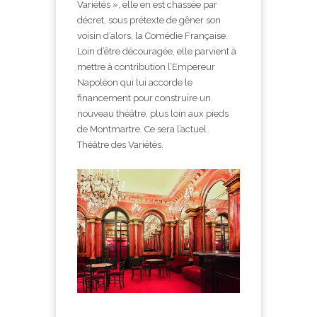
Variétés », elle en est chassée par
décret, sous prétexte de gêner son
voisin d’alors, la Comédie Française.
Loin d’être découragée, elle parvient à
mettre à contribution l’Empereur
Napoléon qui lui accorde le
financement pour construire un
nouveau théâtre, plus loin aux pieds
de Montmartre. Ce sera l’actuel
Théâtre des Variétés.