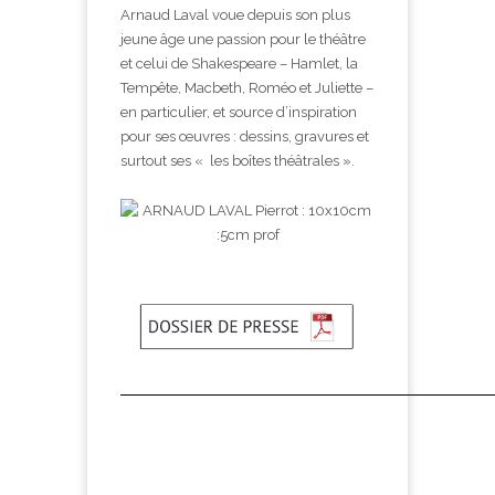
Arnaud Laval voue depuis son plus
jeune âge une passion pour le théâtre
et celui de Shakespeare – Hamlet, la
Tempête, Macbeth, Roméo et Juliette –
en particulier, et source d’inspiration
pour ses œuvres : dessins, gravures et
surtout ses « les boîtes théâtrales ».