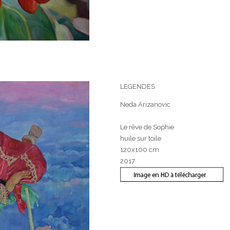
LEGENDES
Neda Arizanovic
Le rêve de Sophie
huile sur toile
120x100 cm
2017