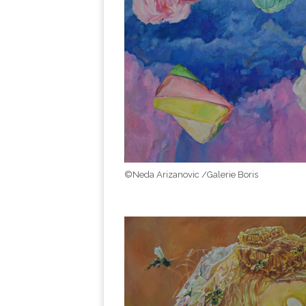
©Neda Arizanovic /Galerie Boris