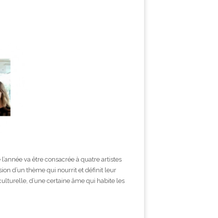
l’année va être consacrée à quatre artistes
ion d’un thème qui nourrit et définit leur
culturelle, d’une certaine âme qui habite les