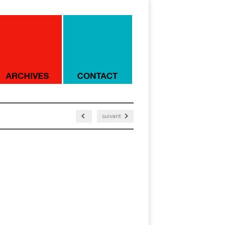
suivant