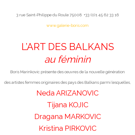
3 rue Saint-Philippe du Roule 75008 +33 (0)1 45 62 33 16
www.galerie-boris.com
L’ART DES BALKANS
au féminin
Boris Marinkovic présente des œuvres de la nouvelle génération
des artistes femmes originaires des pays des Balkans parmi lesquelles,
Neda ARIZANOVIC
Tijana KOJIC
Dragana MARKOVIC
Kristina PIRKOVIC