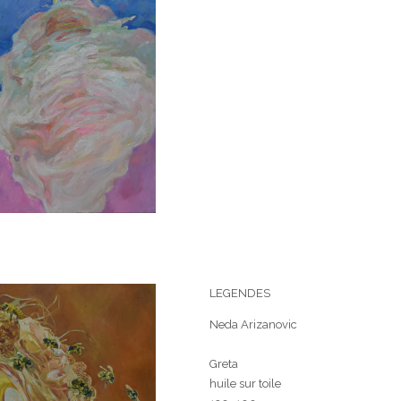
LEGENDES
Neda Arizanovic
Greta
huile sur toile