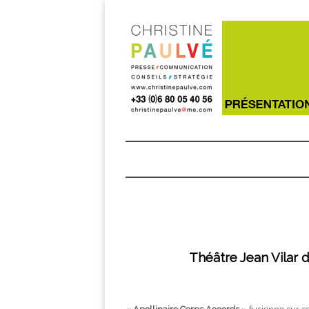
Théâtre Jean Vilar 