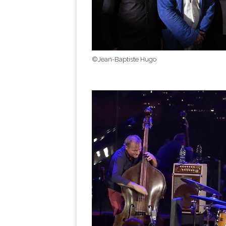
©Jean-Baptiste Hugo