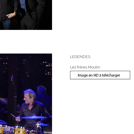
LEGENDES
Les frères Moutin