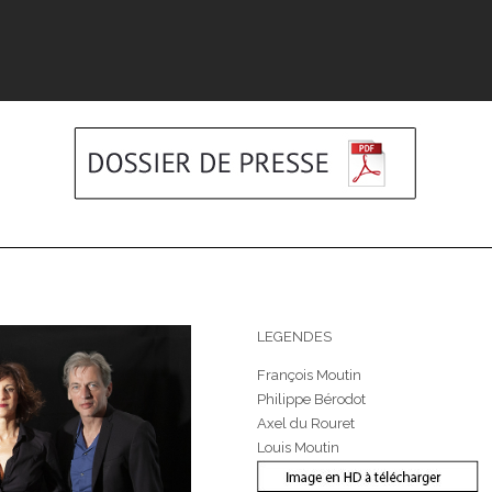
LEGENDES
François Moutin
Philippe Bérodot
Axel du Rouret
Louis Moutin