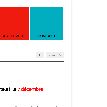
suivant
telet le
7 décembre