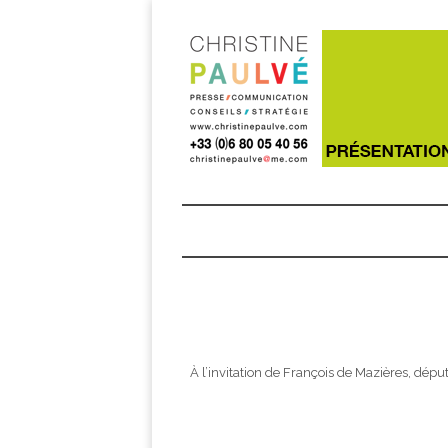
À l’invitation de François de Mazières, de