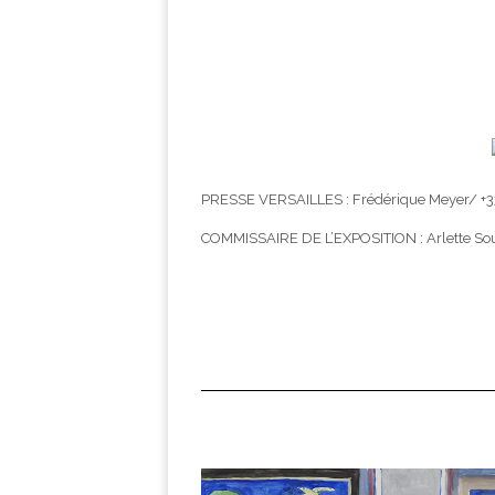
PRESSE VERSAILLES : Frédérique Meyer/ +33
COMMISSAIRE DE L’EXPOSITION : Arlette Sou