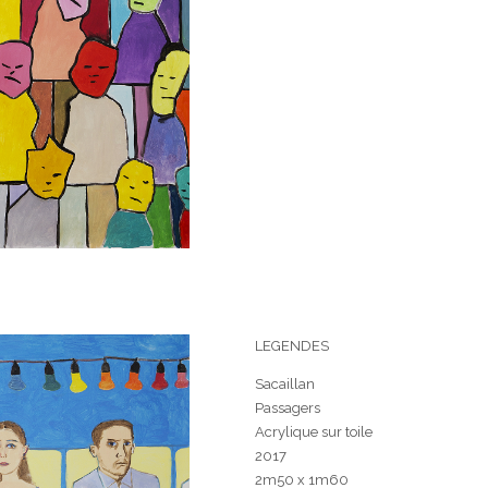
LEGENDES
Sacaillan
Passagers
Acrylique sur toile
2017
2m50 x 1m60