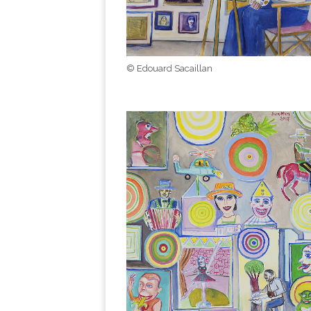
© Edouard Sacaillan