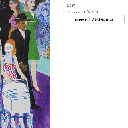
2017
2m50 x 1m60 cm