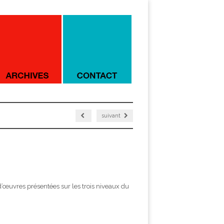
suivant
d’œuvres présentées sur les trois niveaux du