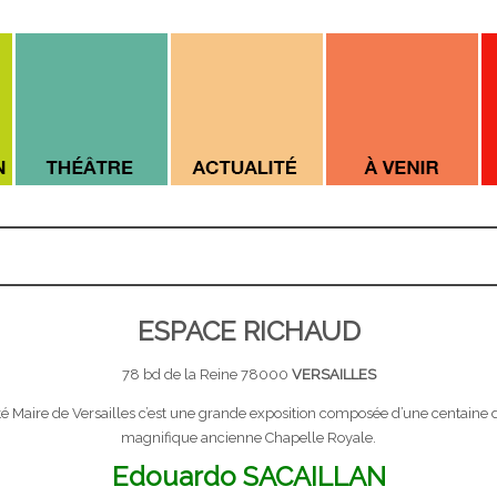
ESPACE RICHAUD
78 bd de la Reine 78000
VERSAILLES
́puté Maire de Versailles c’est une grande exposition composée d’une centaine 
magnifique ancienne Chapelle Royale.
Edouardo SACAILLAN