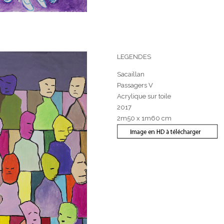
LEGENDES
Sacaillan
Passagers V
Acrylique sur toile
2017
2m50 x 1m60 cm