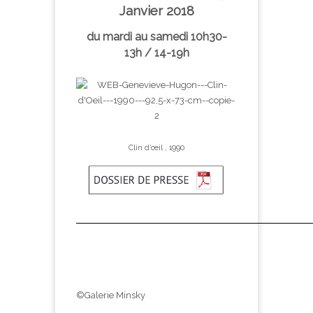
Janvier 2018
du mardi au samedi 10h30-
13h / 14-19h
Clin d’œil , 1990
©Galerie Minsky