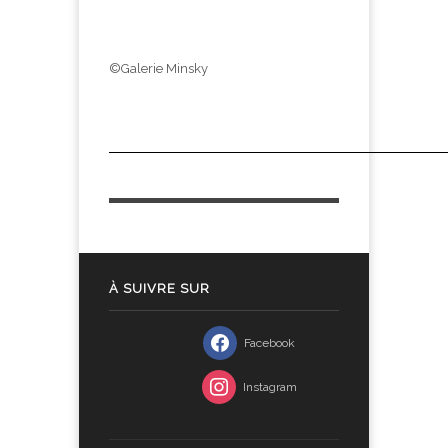
©Galerie Minsky
À SUIVRE SUR
Facebook
Instagram