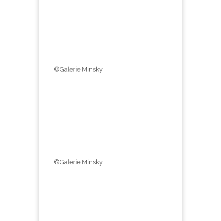
©Galerie Minsky
©Galerie Minsky