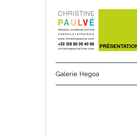
Galerie Hegoa