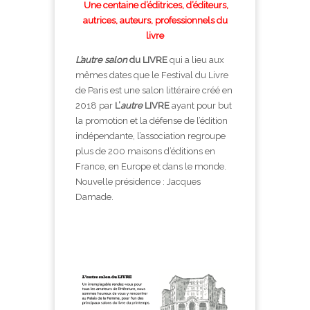
Une centaine d’éditrices, d’éditeurs,
autrices, auteurs, professionnels du
livre
L’autre salon
du
LIVRE
qui a lieu aux
mêmes dates que le Festival du Livre
de Paris est une salon littéraire créé en
2018 par
L’
autre
LIVRE
ayant pour but
la promotion et la défense de l’édition
indépendante, l’association regroupe
plus de 200 maisons d’éditions en
France, en Europe et dans le monde.
Nouvelle présidence : Jacques
Damade.